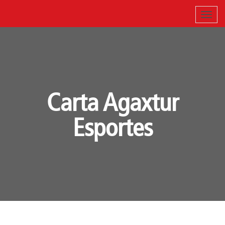
Carta Agaxtur
Esportes