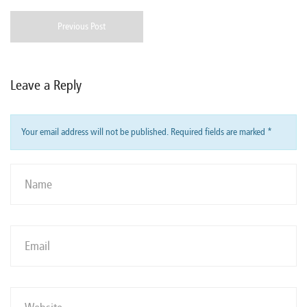
Previous Post
Leave a Reply
Your email address will not be published. Required fields are marked
*