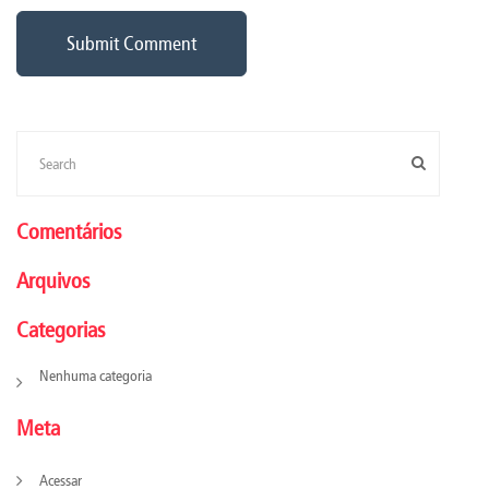
Comentários
Arquivos
Categorias
Nenhuma categoria
Meta
Acessar