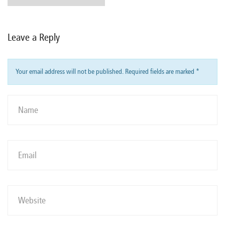
Leave a Reply
Your email address will not be published. Required fields are marked
*