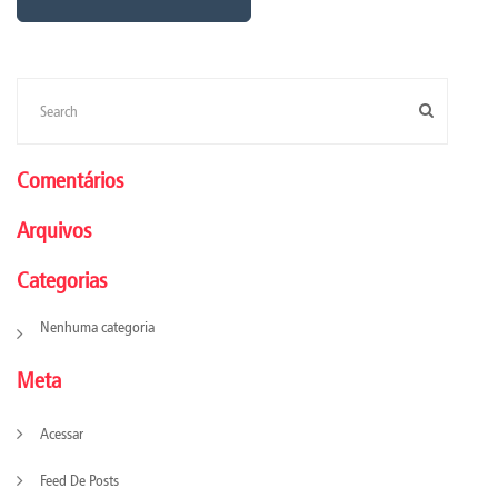
Comentários
Arquivos
Categorias
Nenhuma categoria
Meta
Acessar
Feed De Posts