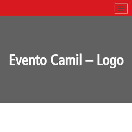
Evento Camil – Logo