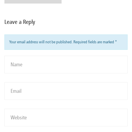
Leave a Reply
Your email address will not be published. Required fields are marked
*