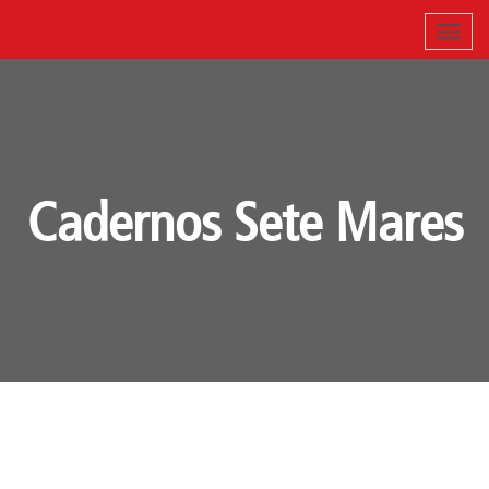
Cadernos Sete Mares