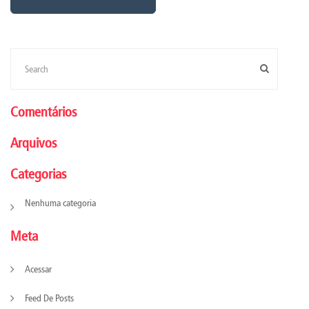
Comentários
Arquivos
Categorias
Nenhuma categoria
Meta
Acessar
Feed De Posts