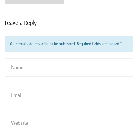
Leave a Reply
Your email address will not be published. Required fields are marked
*