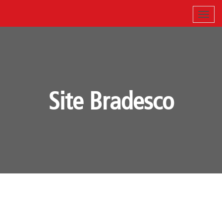
Site Bradesco