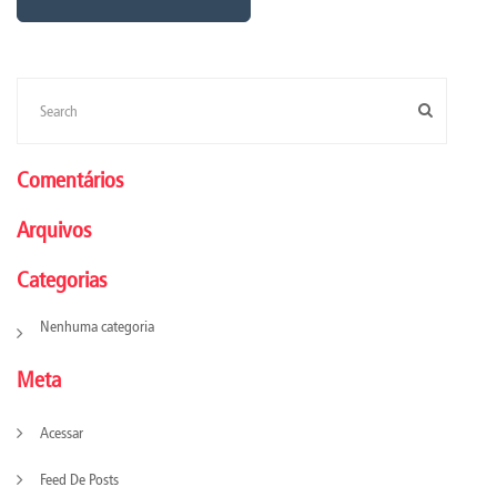
Comentários
Arquivos
Categorias
Nenhuma categoria
Meta
Acessar
Feed De Posts